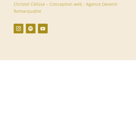
Christel Célisse – Conception web : Agence Devenir
Remarquable