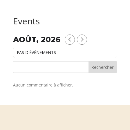
Events
AOÛT, 2026
PAS D'ÉVÉNEMENTS
Rechercher
Aucun commentaire à afficher.