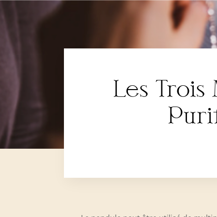
Les Trois 
Puri