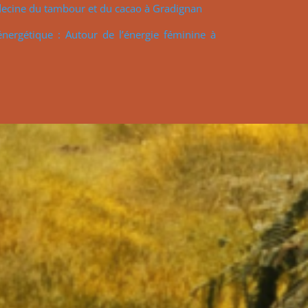
decine du tambour et du cacao à Gradignan
énergétique : Autour de l’énergie féminine à