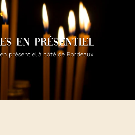
CES en présentiel
en présentiel à côté de Bordeaux.