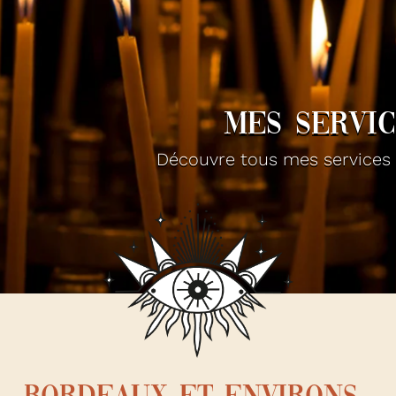
MES SERVI
Découvre tous mes services 