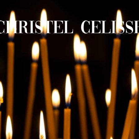
CHRISTEL CELISS