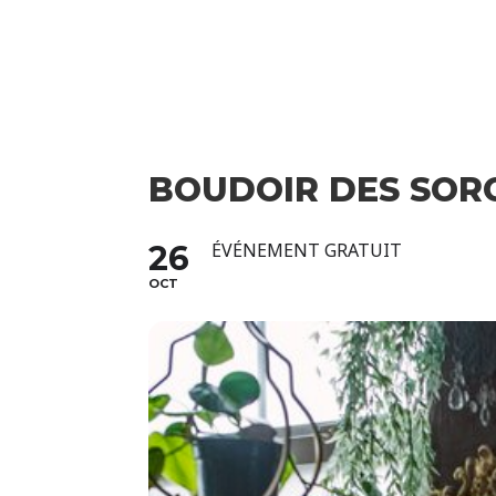
BOUDOIR DES SOR
26
ÉVÉNEMENT GRATUIT
OCT