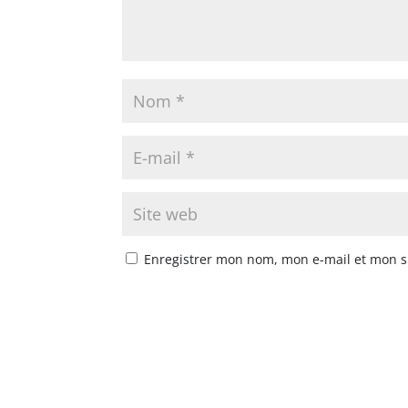
Enregistrer mon nom, mon e-mail et mon s