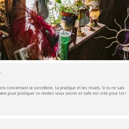
T
s concernant la sorcellerie, ta pratique et les rituels. Si tu ne sais
 pour pratiquer ce rendez-vous secret et safe est créé pour toi !