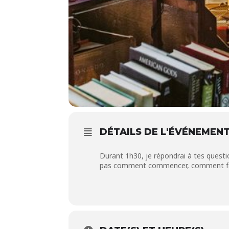
DÉTAILS DE L'ÉVÉNEMEN
Durant 1h30, je répondrai à tes question
pas comment commencer, comment faire