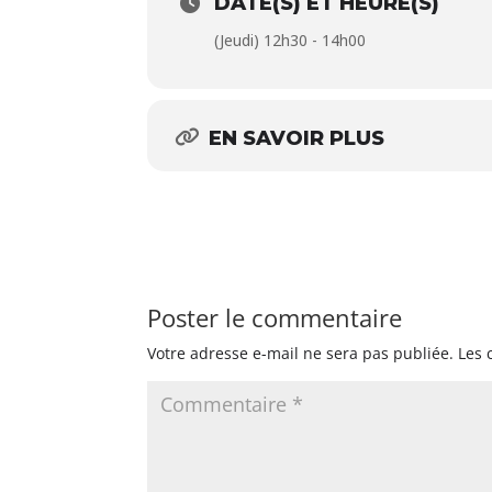
DATE(S) ET HEURE(S)
(Jeudi) 12h30 - 14h00
EN SAVOIR PLUS
Poster le commentaire
Votre adresse e-mail ne sera pas publiée.
Les 