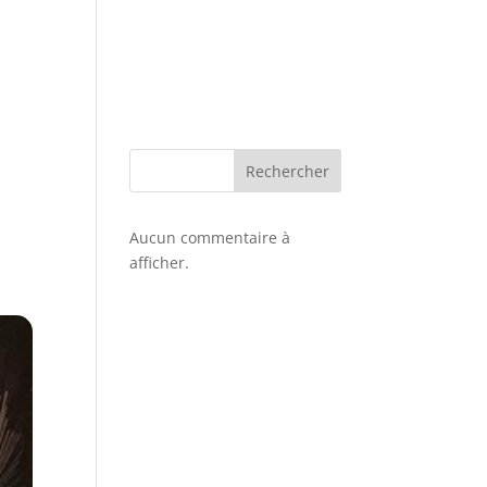
Rechercher
Aucun commentaire à
afficher.