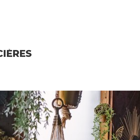
CIÈRES