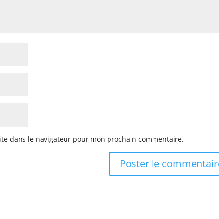
ite dans le navigateur pour mon prochain commentaire.