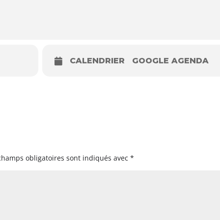
CALENDRIER
GOOGLE AGENDA
champs obligatoires sont indiqués avec
*