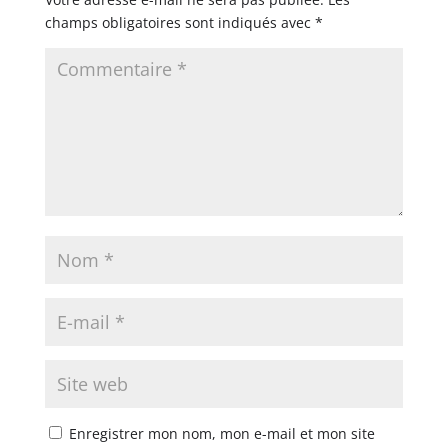
champs obligatoires sont indiqués avec
*
Enregistrer mon nom, mon e-mail et mon site