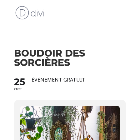
BOUDOIR DES
SORCIÈRES
25
ÉVÉNEMENT GRATUIT
OCT