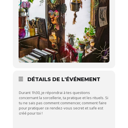
DÉTAILS DE L'ÉVÉNEMENT
Durant 1h30, je répondrai à tes questions
concernant la sorcellerie, ta pratique et les rituels. Si
tu ne sais pas comment commencer, comment faire
pour pratiquer ce rendez-vous secret et safe est
créé pour toi !