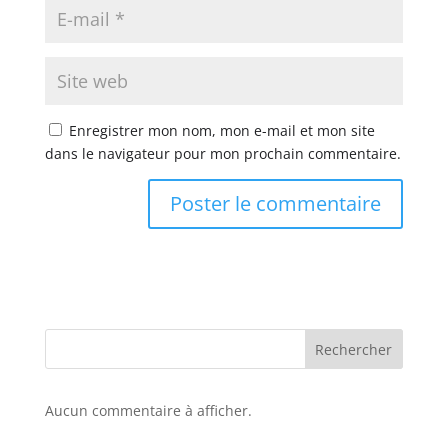
Enregistrer mon nom, mon e-mail et mon site
dans le navigateur pour mon prochain commentaire.
Rechercher
Aucun commentaire à afficher.