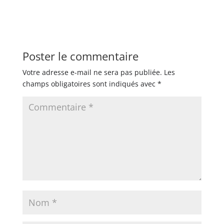
Poster le commentaire
Votre adresse e-mail ne sera pas publiée.
Les
champs obligatoires sont indiqués avec
*